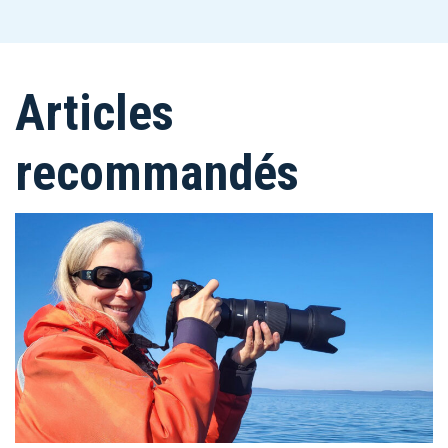
Articles
recommandés