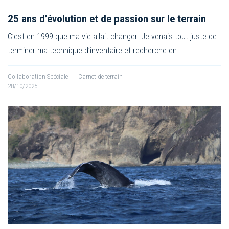
25 ans d’évolution et de passion sur le terrain
C’est en 1999 que ma vie allait changer. Je venais tout juste de
terminer ma technique d’inventaire et recherche en…
Collaboration Spéciale
|
Carnet de terrain
28/10/2025