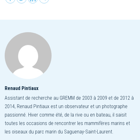
Renaud Pintiaux
Assistant de recherche au GREMM de 2003 à 2009 et de 2012 à
2014, Renaud Pintiaux est un observateur et un photographe
passionné. Hiver comme été, de la rive ou en bateau, il saisit
toutes les occasions de rencontrer les mammifères marins et
les oiseaux du parc marin du Saguenay-Saint-Laurent.