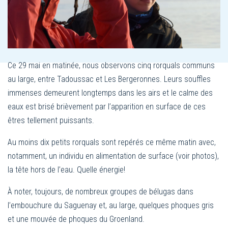
Ce 29 mai en matinée, nous observons cinq rorquals communs
au large, entre Tadoussac et Les Bergeronnes. Leurs souffles
immenses demeurent longtemps dans les airs et le calme des
eaux est brisé brièvement par l’apparition en surface de ces
êtres tellement puissants.
Au moins dix petits rorquals sont repérés ce même matin avec,
notamment, un individu en alimentation de surface (voir photos),
la tête hors de l’eau. Quelle énergie!
À noter, toujours, de nombreux groupes de bélugas dans
l’embouchure du Saguenay et, au large, quelques phoques gris
et une mouvée de phoques du Groenland.