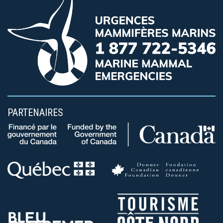
PARTENAIRES