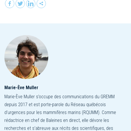
Marie-Ève Muller
Marie-Ève Muller s’occupe des communications du GREMM
depuis 2017 et est porte-parole du Réseau québécois
d'urgences pour les mammifères marins (RQUMM). Comme
rédactrice en chef de Baleines en direct, elle dévore les
recherches et s’abreuve aux récits des scientifiques, des