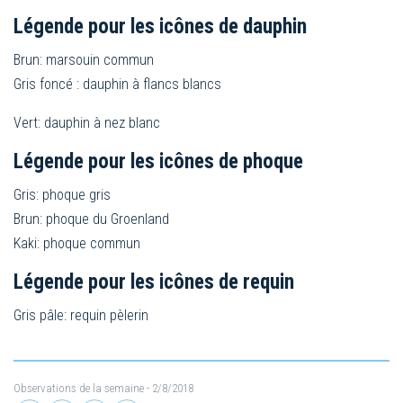
Légende pour les icônes de dauphin
Brun: marsouin commun
Gris foncé : dauphin à flancs blancs
Vert: dauphin à nez blanc
Légende pour les icônes de phoque
Gris: phoque gris
Brun: phoque du Groenland
Kaki: phoque commun
Légende pour les icônes de requin
Gris pâle: requin pèlerin
Observations de la semaine
- 2/8/2018