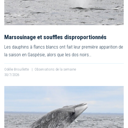
Marsouinage et souffles disproportionnés
Les dauphins à flancs blancs ont fait leur première apparition de
la saison en Gaspésie, alors que les dos noirs…
Odélie Brouillette
|
Observations de la semaine
30/7/2026