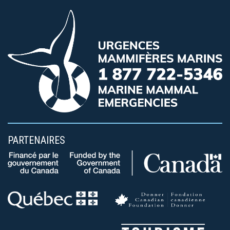
PARTENAIRES