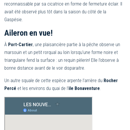
reconnaissable par sa cicatrice en forme de fermeture éclair. Il
avait été observé plus tôt dans la saison du côté de la
Gaspésie.
Aileron en vue!
À
Port-Cartier
, une plaisancière partie à la pêche observe un
marsouin et un petit rorqual au loin lorsqu’une forme noire et
triangulaire fend la surface : un requin pèlerin! Elle l’observe à
bonne distance avant de le voir disparaitre.
Un autre squale de cette espèce arpente l’arrière du
Rocher
Percé
et les environs du quai de l’
ile Bonaventure
.