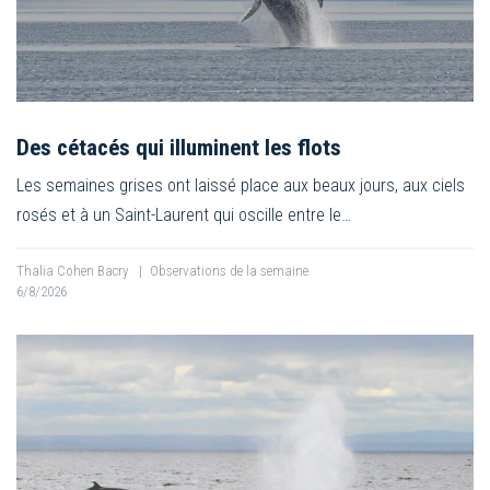
Des cétacés qui illuminent les flots
Les semaines grises ont laissé place aux beaux jours, aux ciels
rosés et à un Saint-Laurent qui oscille entre le…
Thalia Cohen Bacry
|
Observations de la semaine
6/8/2026