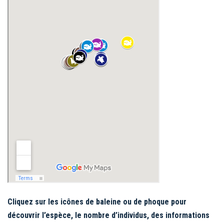
Cliquez sur les icônes de baleine ou de phoque pour
découvrir l’espèce, le nombre d’individus, des informations