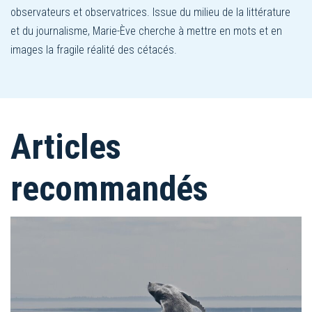
observateurs et observatrices. Issue du milieu de la littérature
et du journalisme, Marie-Ève cherche à mettre en mots et en
images la fragile réalité des cétacés.
Articles
recommandés