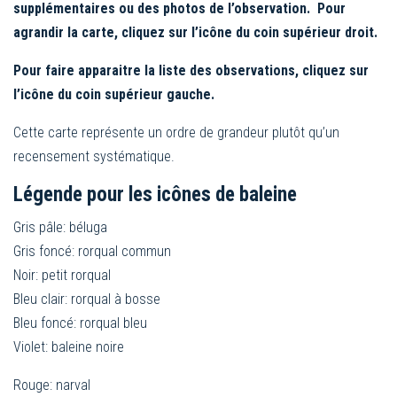
supplémentaires ou des photos de l’observation. Pour
agrandir la carte, cliquez sur l’icône du coin supérieur droit.
Pour faire apparaitre la liste des observations, cliquez sur
l’icône du coin supérieur gauche.
Cette carte représente un ordre de grandeur plutôt qu’un
recensement systématique.
Légende pour les icônes de baleine
Gris pâle: béluga
Gris foncé: rorqual commun
Noir: petit rorqual
Bleu clair: rorqual à bosse
Bleu foncé: rorqual bleu
Violet: baleine noire
Rouge: narval