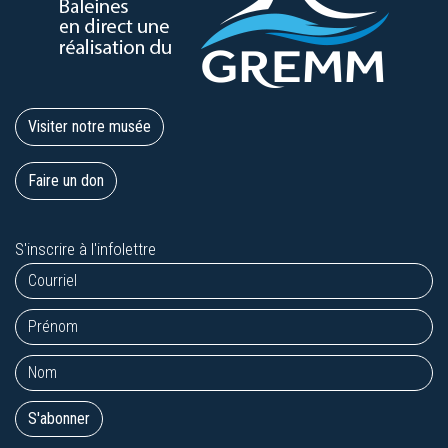
Visiter notre musée
Faire un don
S'inscrire à l'infolettre