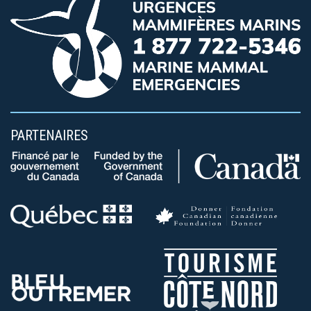
PARTENAIRES