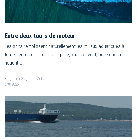
Entre deux tours de moteur
Les sons remplissent naturellement les milieux aquatiques à
toute heure de la journée — pluie, vagues, vent, poissons qui
nagent,…
Benjamin Gagné
|
Actualité
5/8/2026