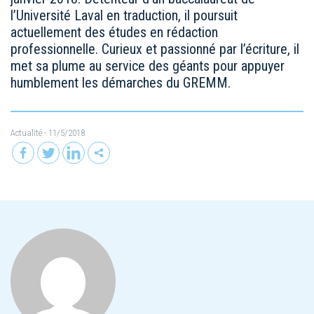
l’Université Laval en traduction, il poursuit
actuellement des études en rédaction
professionnelle. Curieux et passionné par l’écriture, il
met sa plume au service des géants pour appuyer
humblement les démarches du GREMM.
Actualité
- 11/5/2018