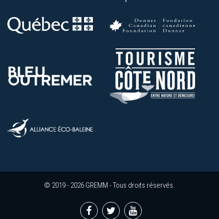
© 2019 - 2026 GREMM - Tous droits réservés.