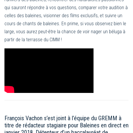
qui sauront répondre à vos questions, comparer votre audition à
celles des baleines, visionner des films exclusifs, et suivre un
cours de chants de baleines. En prime, si vous observez bien le
large, vous aurez peut-être la chance de voir nager un béluga à
partir de la terrasse du CIMM !
François Vachon s’est joint à l’équipe du GREMM à
titre de rédacteur stagiaire pour Baleines en direct en
janvier 2018. Détenteur d’un baccalauréat de