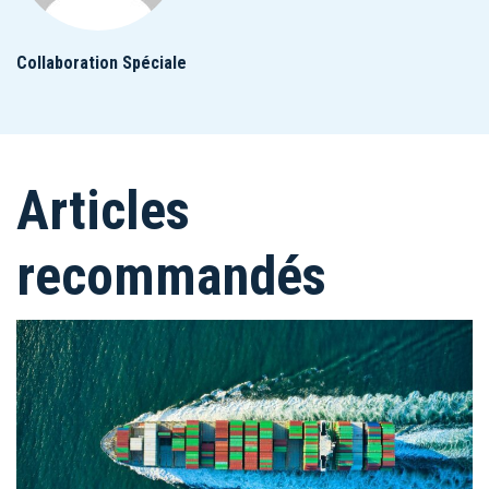
Collaboration Spéciale
Articles
recommandés