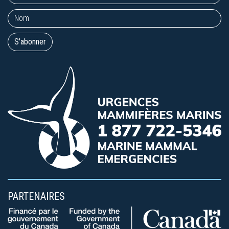
PARTENAIRES