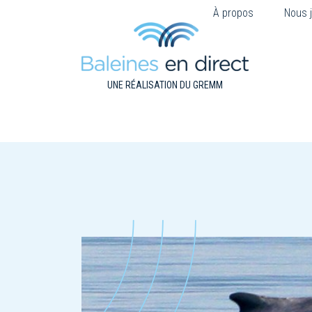
À propos
Nous j
UNE RÉALISATION DU GREMM