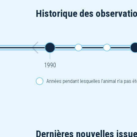
Historique des observatio
1990
Années pendant lesquelles l’animal n’a pas ét
Dernières nouvelles issue