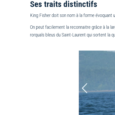
Ses traits distinctifs
King Fisher doit son nom à la forme évoquant un
On peut facilement la reconnaitre grâce à la la
rorquals bleus du Saint-Laurent qui sortent la