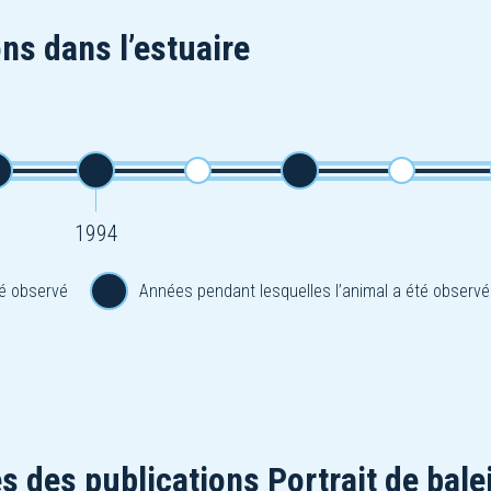
ns dans l’estuaire
1994
é observé
Années pendant lesquelles l’animal a été observé
s des publications Portrait de bale