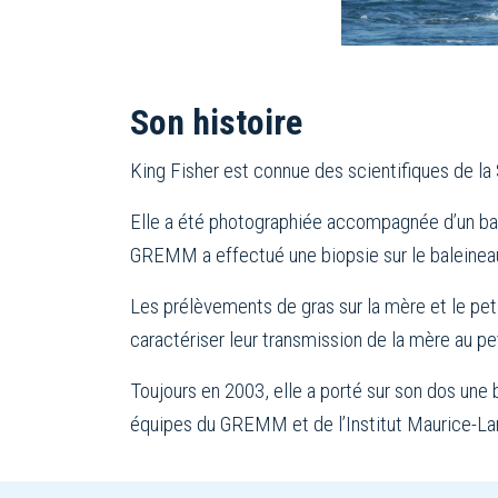
Son histoire
King Fisher est connue des scientifiques de la
Elle a été photographiée accompagnée d’un bale
GREMM a effectué une biopsie sur le baleinea
Les prélèvements de gras sur la mère et le pet
caractériser leur transmission de la mère au pet
Toujours en 2003, elle a porté sur son dos une
équipes du GREMM et de l’Institut Maurice-L