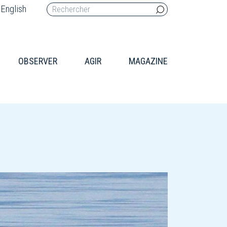
English
OBSERVER
AGIR
MAGAZINE