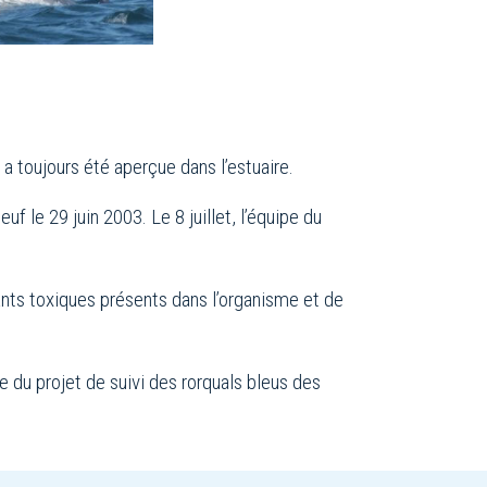
a toujours été aperçue dans l’estuaire.
le 29 juin 2003. Le 8 juillet, l’équipe du
ants toxiques présents dans l’organisme et de
 du projet de suivi des rorquals bleus des