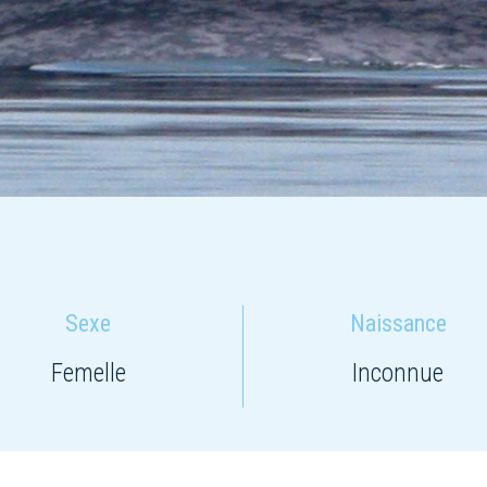
Sexe
Naissance
Femelle
Inconnue