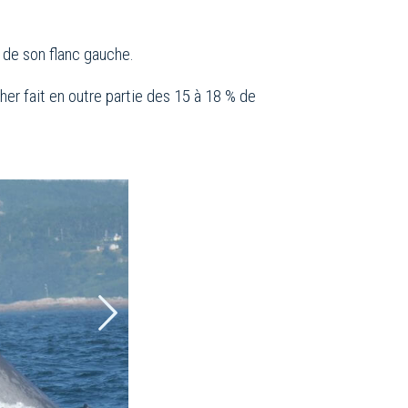
 de son flanc gauche.
her fait en outre partie des 15 à 18 % de