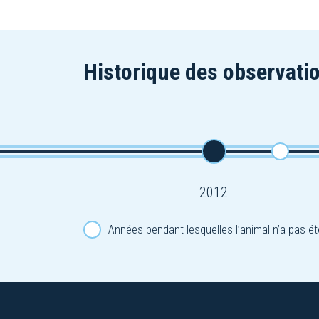
Historique des observatio
2012
Années pendant lesquelles l’animal n’a pas ét