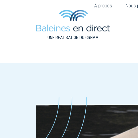
À propos
Nous j
UNE RÉALISATION DU GREMM