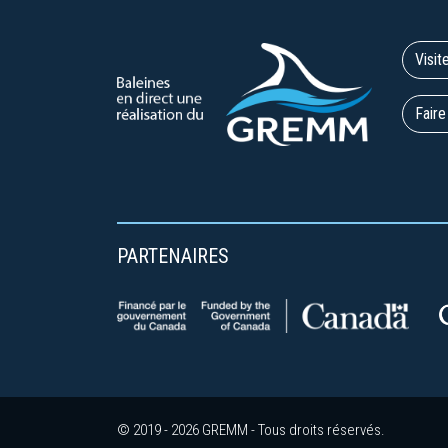
Visit
Faire
PARTENAIRES
© 2019 - 2026 GREMM - Tous droits réservés.