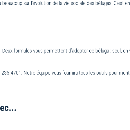
a beaucoup sur l’évolution de la vie sociale des bélugas. C’es
. Deux formules vous permettent d’adopter ce béluga : seul, en 
-235-4701. Notre équipe vous fournira tous les outils pour mont
ec...