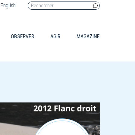
English
OBSERVER
AGIR
MAGAZINE