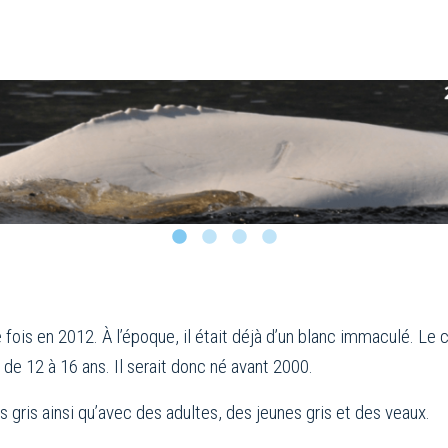
ois en 2012. À l’époque, il était déjà d’un blanc immaculé. Le
e de 12 à 16 ans. Il serait donc né avant 2000.
s gris ainsi qu’avec des adultes, des jeunes gris et des veaux.