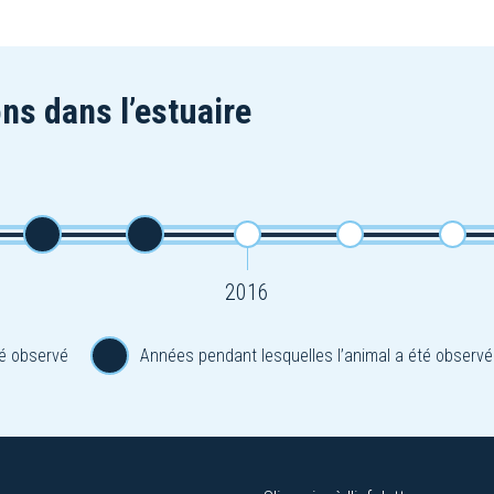
ns dans l’estuaire
2016
é observé
Années pendant lesquelles l’animal a été observé