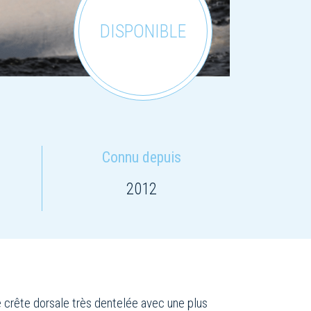
DISPONIBLE
Connu depuis
2012
e crête dorsale très dentelée avec une plus