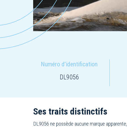
Numéro d’identification
DL9056
Ses traits distinctifs
DL9056 ne possède aucune marque apparente, ni 