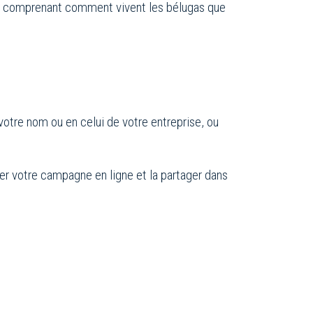
t en comprenant comment vivent les bélugas que
votre nom ou en celui de votre entreprise, ou
er votre campagne en ligne et la partager dans