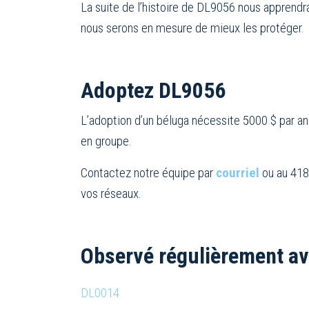
La suite de l’histoire de DL9056 nous apprendr
nous serons en mesure de mieux les protéger.
Adoptez DL9056
L’adoption d’un béluga nécessite 5000 $ par an
en groupe.
Contactez notre équipe par
courriel
ou au 418
vos réseaux.
Observé régulièrement av
DL0014