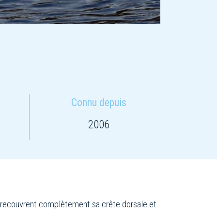
Connu depuis
2006
ui recouvrent complètement sa crête dorsale et