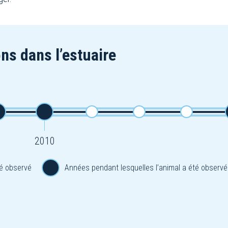
ns dans l’estuaire
2010
é observé
Années pendant lesquelles l’animal a été observé