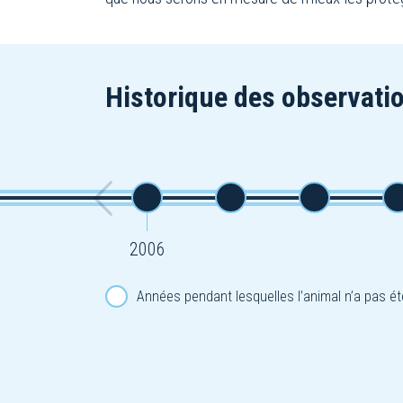
Historique des observatio
2006
Années pendant lesquelles l’animal n’a pas ét