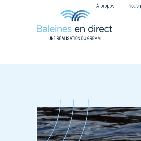
À propos
Nous j
UNE RÉALISATION DU GREMM