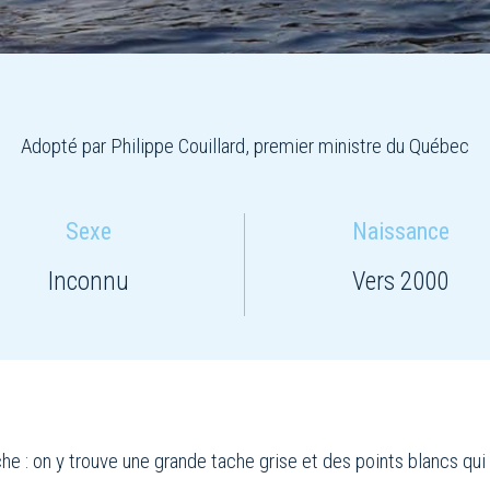
Adopté par Philippe Couillard, premier ministre du Québec
Sexe
Naissance
Inconnu
Vers 2000
uche : on y trouve une grande tache grise et des points blancs q