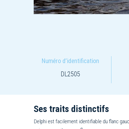
Numéro d’identification
DL2505
Ses traits distinctifs
Delphi est facilement identifiable du flanc ga