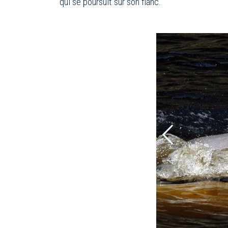
qui se poursuit sur son flanc.