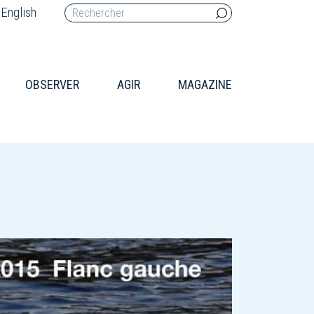
English
OBSERVER
AGIR
MAGAZINE