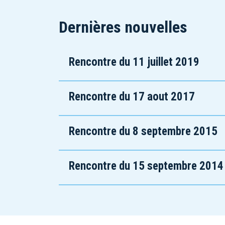
Dernières nouvelles
Rencontre du 11 juillet 2019
Rencontre du 17 aout 2017
Rencontre du 8 septembre 2015
Rencontre du 15 septembre 2014