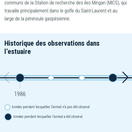
communs de la Station de recherche des iles Mingan (MICS), qui
travaille principalement dans le golfe du Saint-Laurent et au
large de la péninsule gaspésienne.
Historique des observations dans
l’estuaire
1986
Années pendant lesquelles l’animal n’a pas été observé
Années pendant lesquelles l’animal a été observé