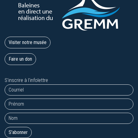
Visiter notre musée
Faire un don
S'inscrire à l'infolettre