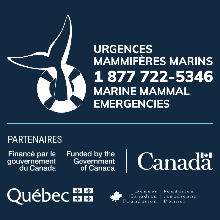
PARTENAIRES