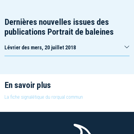
Dernières nouvelles issues des
publications Portrait de baleines
Lévrier des mers, 20 juillet 2018
En savoir plus
La fiche signalétique du rorqual commun